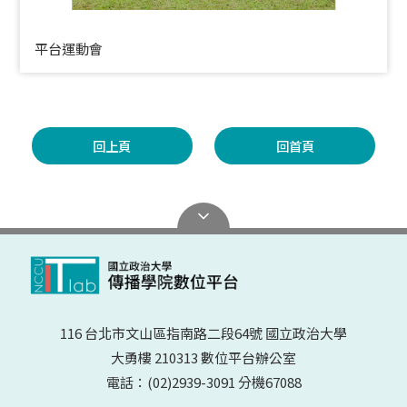
平台運動會
回上頁
回首頁
116 台北市文山區指南路二段64號 國立政治大學
大勇樓 210313 數位平台辦公室
電話：(02)2939-3091 分機67088