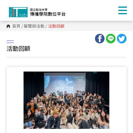
首頁
/
展覽與活動
/
活動回顧
:::
:::
活動回顧