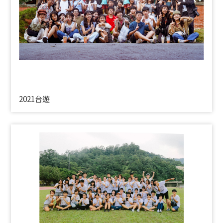
2021台遊