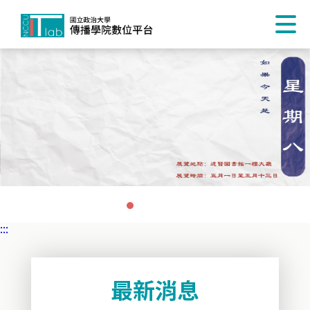
:::
最新消息