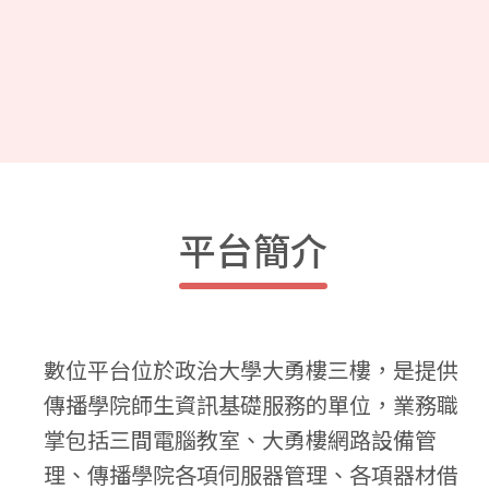
平台簡介
數位平台位於政治大學大勇樓三樓，是提供
傳播學院師生資訊基礎服務的單位，業務職
掌包括三間電腦教室、大勇樓網路設備管
理、傳播學院各項伺服器管理、各項器材借