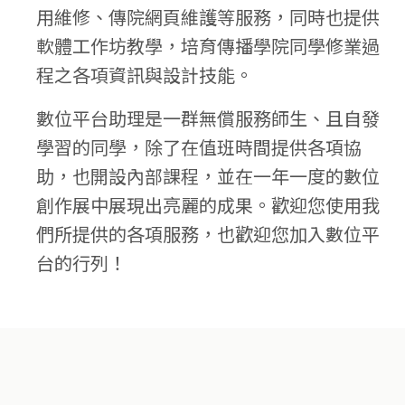
用維修、傳院網頁維護等服務，同時也提供
軟體工作坊教學，培育傳播學院同學修業過
程之各項資訊與設計技能。
數位平台助理是一群無償服務師生、且自發
學習的同學，除了在值班時間提供各項協
助，也開設內部課程，並在一年一度的數位
創作展中展現出亮麗的成果。歡迎您使用我
們所提供的各項服務，也歡迎您加入數位平
台的行列！