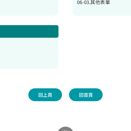
06-03.其他表單
回上頁
回首頁