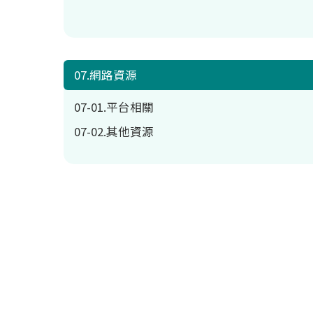
07.網路資源
07-01.平台相關
07-02.其他資源