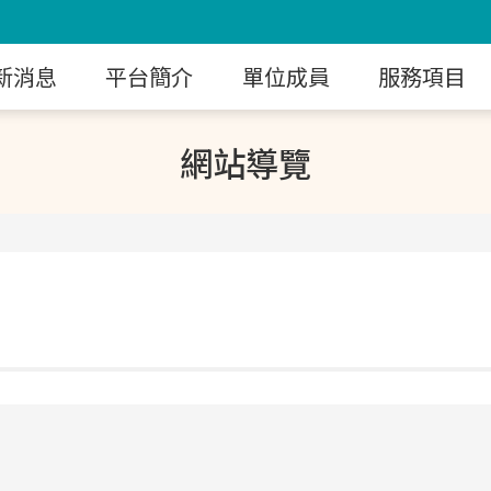
新消息
平台簡介
單位成員
服務項目
網站導覽