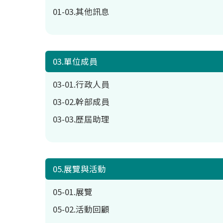
01-03.其他訊息
03.單位成員
03-01.行政人員
03-02.幹部成員
03-03.歷屆助理
05.展覽與活動
05-01.展覽
05-02.活動回顧