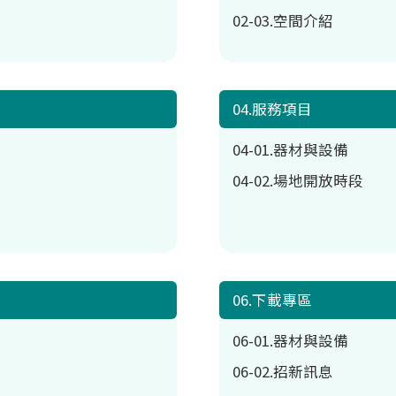
02-03.空間介紹
04.服務項目
04-01.器材與設備
04-02.場地開放時段
06.下載專區
06-01.器材與設備
06-02.招新訊息