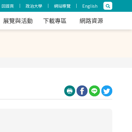
回首頁
政治大學
網站導覽
English
展覽與活動
下載專區
網路資源