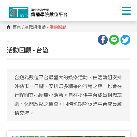
首頁
/
展覽與活動
/
活動回顧
:::
:::
活動回顧 - 台遊
台遊為數位平台最盛大的娛樂活動，由活動組安排
外縣市一日遊，安排眾多精采的行程之餘，也會在
行程間穿插團康小活動。旨在提供平台成員相聚玩
樂、休閒放鬆之機會，同時也期望促進平台成員感
情交流。