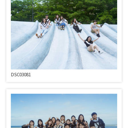
DSC03081