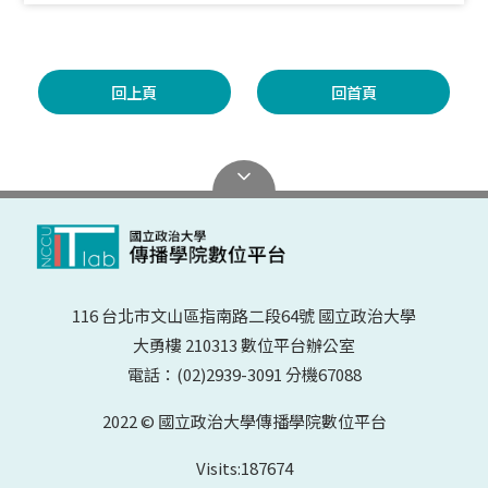
回上頁
回首頁
116 台北市文山區指南路二段64號 國立政治大學
大勇樓 210313 數位平台辦公室
電話：(02)2939-3091 分機67088
2022 © 國立政治大學傳播學院數位平台
Visits:
187674