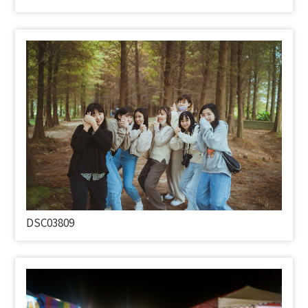
DSC03809