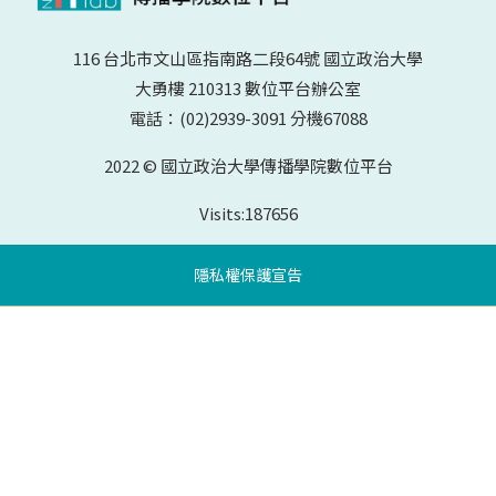
116 台北市文山區指南路二段64號 國立政治大學
大勇樓 210313 數位平台辦公室
電話：(02)2939-3091 分機67088
2022 © 國立政治大學傳播學院數位平台
Visits:
187656
隱私權保護宣告