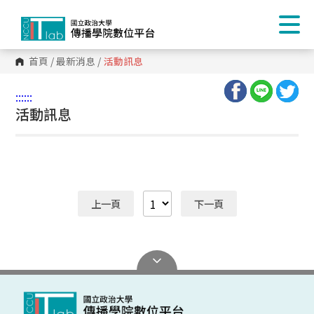
首頁
/
最新消息
/
活動訊息
:::
:::
活動訊息
上一頁
下一頁