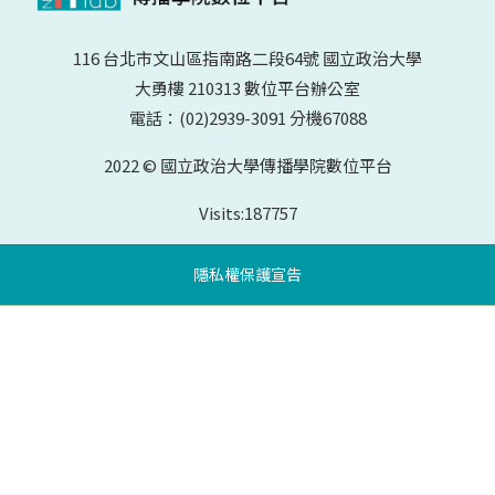
116 台北市文山區指南路二段64號 國立政治大學
大勇樓 210313 數位平台辦公室
電話：(02)2939-3091 分機67088
2022 © 國立政治大學傳播學院數位平台
Visits:
187757
隱私權保護宣告