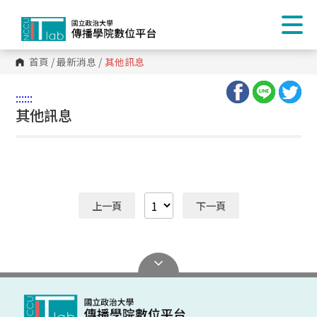
首頁
/
最新消息
/
其他訊息
:::
:::
其他訊息
上一頁
下一頁