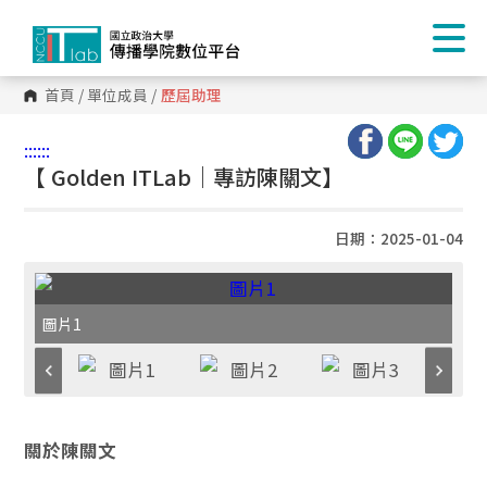
首頁
/
單位成員
/
歷屆助理
:::
:::
【 Golden ITLab｜專訪陳關文】
日期：2025-01-04
圖片1
關於陳關文