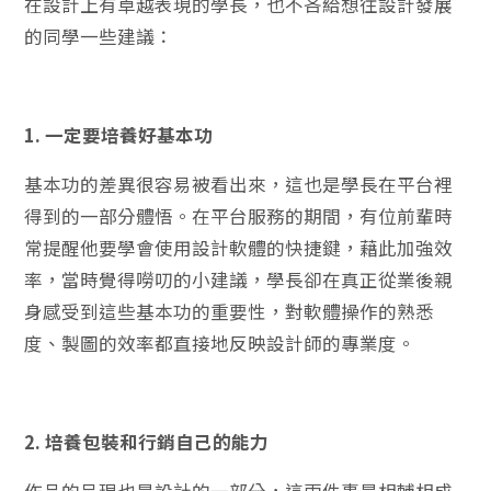
在設計上有卓越表現的學長，也不吝給想往設計發展
的同學一些建議：
1. 一定要培養好基本功
基本功的差異很容易被看出來，這也是學長在平台裡
得到的一部分體悟。在平台服務的期間，有位前輩時
常提醒他要學會使用設計軟體的快捷鍵，藉此加強效
率，當時覺得嘮叨的小建議，學長卻在真正從業後親
身感受到這些基本功的重要性，對軟體操作的熟悉
度、製圖的效率都直接地反映設計師的專業度。
2. 培養包裝和行銷自己的能力