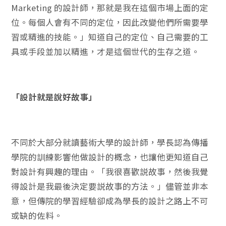
Marketing 的設計師，那就是我在這個市場上面的定
位。每個人會有不同的定位，因此改變他們所需要學
習或精進的技能。」知道自己的定位、自己需要的工
具或手段並加以精進，才是這個世代的生存之道。
「設計就是說好故事」
不同於大部分就讀藝術大學的設計師，學長認為傳播
學院的訓練影響他做設計的概念，也讓他更知道自己
對設計有興趣的理由。「我很喜歡説故事，然後我覺
得設計是我最後決定要説故事的方法。」儘管並非本
意，但傳院的學習經驗卻成為學長的設計之路上不可
或缺的佐料。