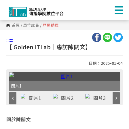
首頁
/
單位成員
/
歷屆助理
:::
:::
【 Golden ITLab｜專訪陳關文】
日期：2025-01-04
圖片1
關於陳關文