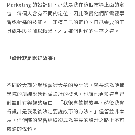
Marketing 的設計師，那就是我在這個市場上面的定
位。每個人會有不同的定位，因此改變他們所需要學
習或精進的技能。」知道自己的定位、自己需要的工
具或手段並加以精進，才是這個世代的生存之道。
「設計就是說好故事」
不同於大部分就讀藝術大學的設計師，學長認為傳播
學院的訓練影響他做設計的概念，也讓他更知道自己
對設計有興趣的理由。「我很喜歡説故事，然後我覺
得設計是我最後決定要説故事的方法。」儘管並非本
意，但傳院的學習經驗卻成為學長的設計之路上不可
或缺的佐料。