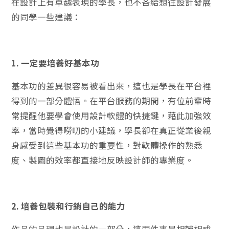
在設計上有卓越表現的學長，也不吝給想往設計發展
的同學一些建議：
1. 一定要培養好基本功
基本功的差異很容易被看出來，這也是學長在平台裡
得到的一部分體悟。在平台服務的期間，有位前輩時
常提醒他要學會使用設計軟體的快捷鍵，藉此加強效
率，當時覺得嘮叨的小建議，學長卻在真正從業後親
身感受到這些基本功的重要性，對軟體操作的熟悉
度、製圖的效率都直接地反映設計師的專業度。
2. 培養包裝和行銷自己的能力