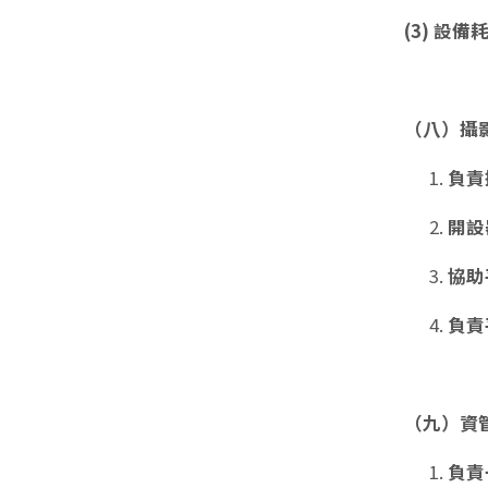
(3) 設
（八）攝
負責
開設
協助
負責
（九）資
負責