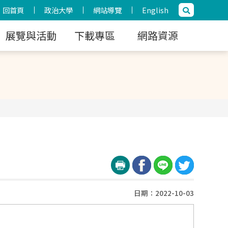
回首頁
政治大學
網站導覽
English
展覽與活動
下載專區
網路資源
日期：2022-10-03