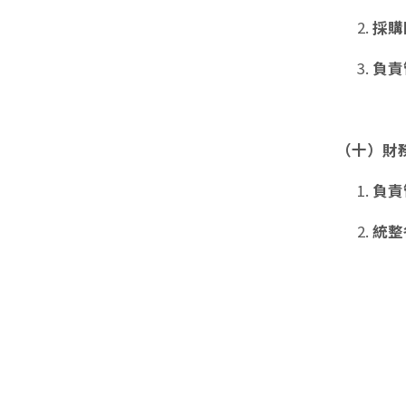
採購
負責
（十）財
負責
統整