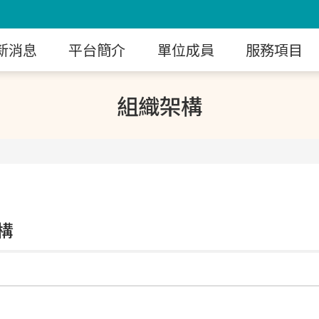
新消息
平台簡介
單位成員
服務項目
組織架構
構