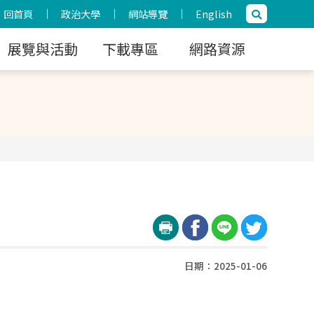
回首頁
政治大學
網站導覽
English
展覽與活動
下載專區
網路資源
日期：2025-01-06