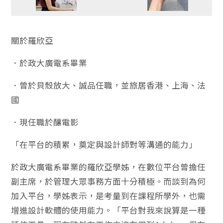
關於羅欣亞
．於政大廣電系畢業
．曾於貝殼放大、誠品任職，並旅居香港、上海、法
國
．現任職於釀電影
「在平台的積累，奠定與設計師對等溝通的能力」
於政大廣電系畢業的羅欣亞學姊，在數位平台曾擔任
副主席，於管理大眾事務方面十分積極。而談到為何
加入平台，學姊表示，是考量到在課程所學外，也需
增進設計軟體的使用能力。「平台對我來說算是一種