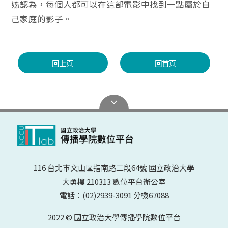
姊認為，每個人都可以在這部電影中找到一點屬於自
己家庭的影子。
回上頁
回首頁
116 台北市文山區指南路二段64號 國立政治大學
大勇樓 210313 數位平台辦公室
電話：(02)2939-3091 分機67088
2022 © 國立政治大學傳播學院數位平台