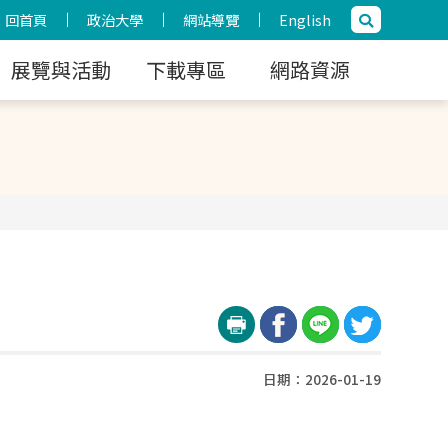
回首頁
政治大學
網站導覽
English
展覽與活動
下載專區
網路資源
日期：2026-01-19