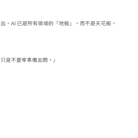
出。AI 已是所有領域的「地板」，而不是天花板。
，只是不要零準備去問。」