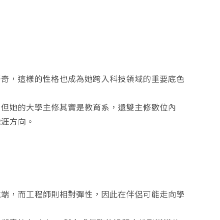
好奇，這樣的性格也成為她跨入科技領域的重要底色
。但她的大學主修其實是教育系，還雙主修數位內
職涯方向。
遠端，而工程師則相對彈性，因此在伴侶可能走向學